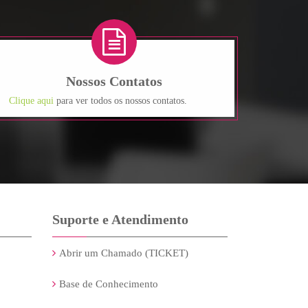
Nossos Contatos
Clique aqui
para ver todos os nossos contatos.
Suporte e Atendimento
Abrir um Chamado (TICKET)
Base de Conhecimento