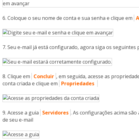
Coloque o seu nome de conta e sua senha e clique em
A
Seu e-mail já está configurado, agora siga os seguintes
Clique em
Concluir
, em seguida, acesse as propriedades
conta criada e clique em
Propriedades
Acesse a guia
Servidores
. As configurações acima são 
de seu e-mail