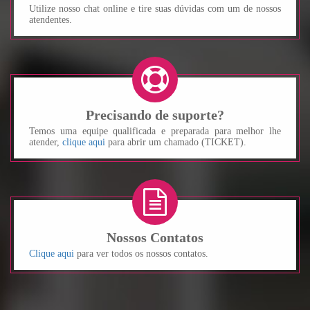
Utilize nosso chat online e tire suas dúvidas com um de nossos
atendentes.
Precisando de suporte?
Temos uma equipe qualificada e preparada para melhor lhe
atender,
clique aqui
para abrir um chamado (TICKET).
Nossos Contatos
Clique aqui
para ver todos os nossos contatos.