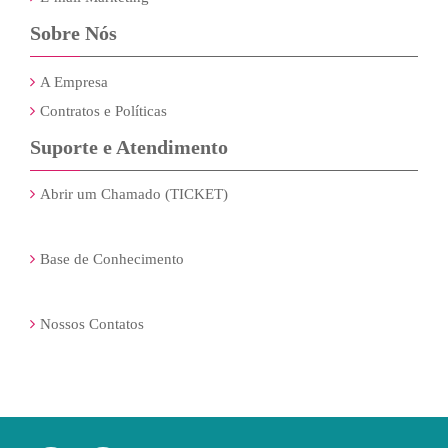
Sobre Nós
A Empresa
Contratos e Políticas
Suporte e Atendimento
Abrir um Chamado (TICKET)
Base de Conhecimento
Nossos Contatos