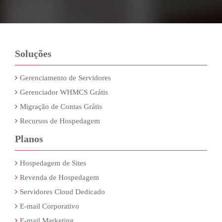
Soluções
Gerenciamento de Servidores
Gerenciador WHMCS Grátis
Migração de Contas Grátis
Recursos de Hospedagem
Planos
Hospedagem de Sites
Revenda de Hospedagem
Servidores Cloud Dedicado
E-mail Corporativo
E-mail Marketing