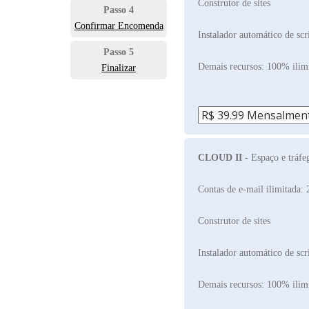
Construtor de sites
Passo 4
Confirmar Encomenda
Instalador automático de scr
Passo 5
Demais recursos: 100% ilim
Finalizar
CLOUD II
- Espaço e tráf
Contas de e-mail ilimitada: 
Construtor de sites
Instalador automático de scr
Demais recursos: 100% ilim