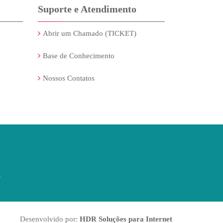
Suporte e Atendimento
Abrir um Chamado (TICKET)
Base de Conhecimento
Nossos Contatos
9
Desenvolvido por:
HDR Soluções para Internet