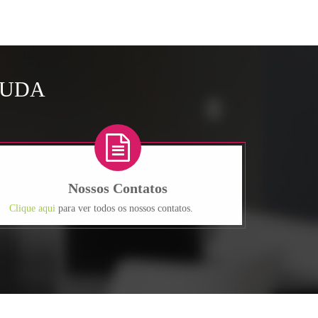
JUDA
Nossos Contatos
Clique aqui
para ver todos os nossos contatos.