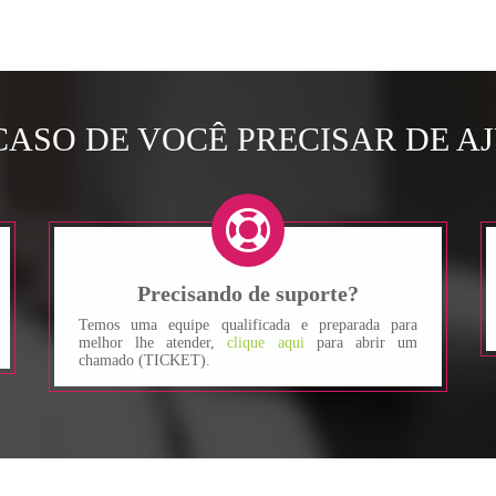
CASO DE VOCÊ PRECISAR DE A
Precisando de suporte?
Temos uma equipe qualificada e preparada para
melhor lhe atender,
clique aqui
para abrir um
chamado (TICKET).