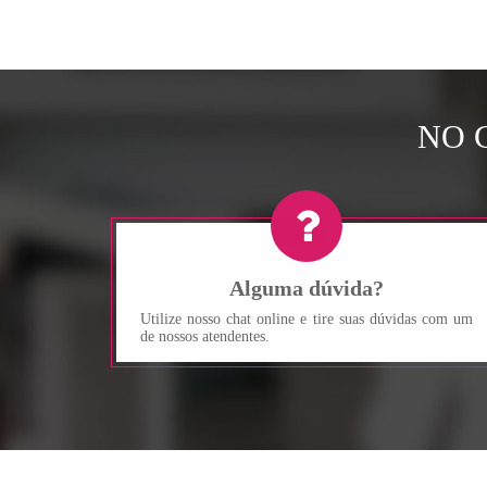
NO 
Alguma dúvida?
Utilize nosso chat online e tire suas dúvidas com um
de nossos atendentes.