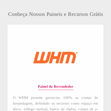
Conheça Nossos Paineis e Recursos Grátis
Painel do Revendedor
O WHM permite gerenciar 100% as contas de
hospedagem, definindo os recursos como espaço em
disco, tráfego mensal, banco de dados, contas de e-