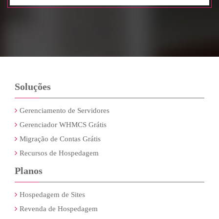
Soluções
Gerenciamento de Servidores
Gerenciador WHMCS Grátis
Migração de Contas Grátis
Recursos de Hospedagem
Planos
Hospedagem de Sites
Revenda de Hospedagem