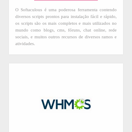
O Softaculous é uma poderosa ferramenta contendo
diversos scripts prontos para instalação fácil e rápido,
os scripts são os mais completos e mais utilizados no
mundo como blogs, cms, fóruns, chat online, rede
sociais, e muitos outros recursos de diversos ramos e
atividades.