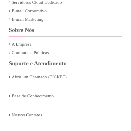
Servidores Cloud Dedicado
E-mail Corporativo
E-mail Marketing
Sobre Nós
A Empresa
Contratos e Políticas
Suporte e Atendimento
Abrir um Chamado (TICKET)
Base de Conhecimento
Nossos Contatos