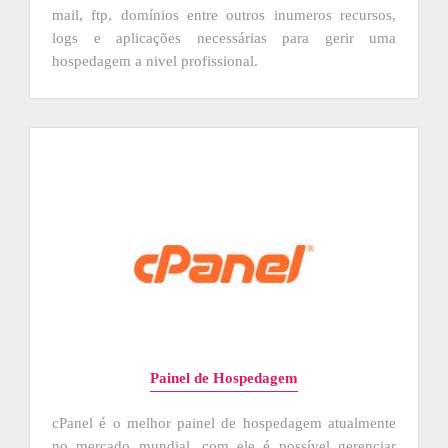
mail, ftp, domínios entre outros inumeros recursos,
logs e aplicações necessárias para gerir uma
hospedagem a nivel profissional.
Painel de Hospedagem
cPanel é o melhor painel de hospedagem atualmente
no mercado mundial, com ele é possível gerenciar