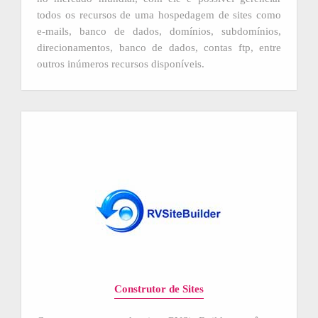
todos os recursos de uma hospedagem de sites como
e-mails, banco de dados, domínios, subdomínios,
direcionamentos, banco de dados, contas ftp, entre
outros inúmeros recursos disponíveis.
Construtor de Sites