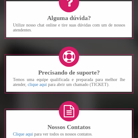
Alguma dúvida?
Utilize nosso chat online e tire suas dúvidas com um de nossos
atendentes.
Precisando de suporte?
Temos uma equipe qualificada e preparada para melhor lhe
atender,
clique aqui
para abrir um chamado (TICKET).
Nossos Contatos
Clique aqui
para ver todos os nossos contatos.