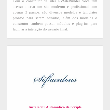
Com o construtor de sites RVSiteBuilder você tem
acesso a criar um site moderno e profissional com
apenas 3 passos, são diversos modelos e templates
prontos para serem editados, além dos modelos o
construtor também possui módulos e plug-ins para
facilitar a interação do usuário final.
Instalador Automático de Scripts